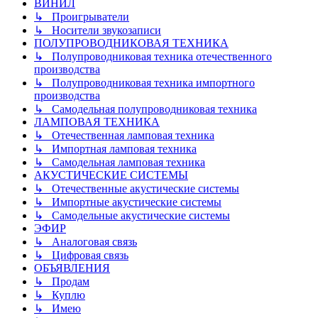
ВИНИЛ
↳ Проигрыватели
↳ Носители звукозаписи
ПОЛУПРОВОДНИКОВАЯ ТЕХНИКА
↳ Полупроводниковая техника отечественного
производства
↳ Полупроводниковая техника импортного
производства
↳ Самодельная полупроводниковая техника
ЛАМПОВАЯ ТЕХНИКА
↳ Отечественная ламповая техника
↳ Импортная ламповая техника
↳ Самодельная ламповая техника
АКУСТИЧЕСКИЕ СИСТЕМЫ
↳ Отечественные акустические системы
↳ Импортные акустические системы
↳ Самодельные акустические системы
ЭФИР
↳ Аналоговая связь
↳ Цифровая связь
ОБЪЯВЛЕНИЯ
↳ Продам
↳ Куплю
↳ Имею