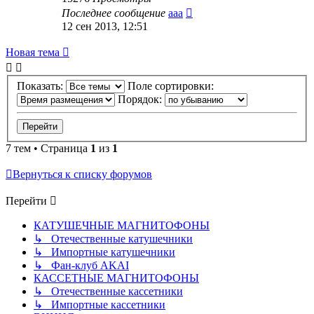
Последнее сообщение
ааа
12 сен 2013, 12:51
Новая тема
Показать:
Поле сортировки:
Порядок:
7 тем • Страница
1
из
1
Вернуться к списку форумов
Перейти
КАТУШЕЧНЫЕ МАГНИТОФОНЫ
↳ Отечественные катушечники
↳ Импортные катушечники
↳ Фан-клуб AKAI
КАССЕТНЫЕ МАГНИТОФОНЫ
↳ Отечественные кассетники
↳ Импортные кассетники